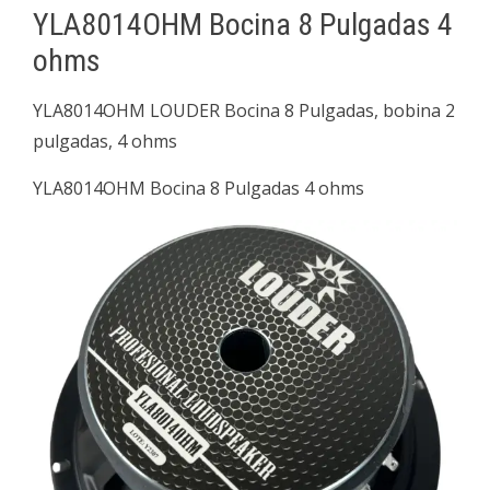
YLA8014OHM Bocina 8 Pulgadas 4
ohms
YLA8014OHM LOUDER Bocina 8 Pulgadas, bobina 2
pulgadas, 4 ohms
YLA8014OHM Bocina 8 Pulgadas 4 ohms