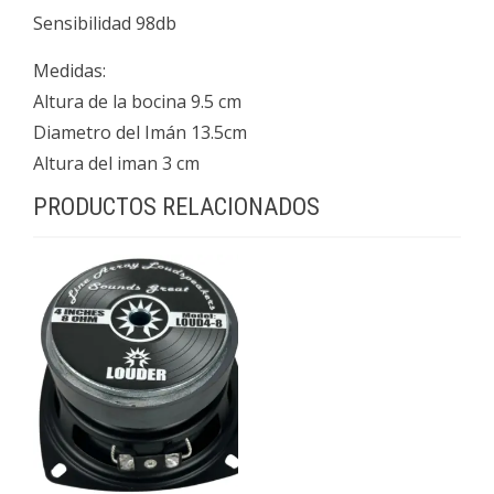
Sensibilidad 98db
Medidas:
Altura de la bocina 9.5 cm
Diametro del Imán 13.5cm
Altura del iman 3 cm
PRODUCTOS RELACIONADOS