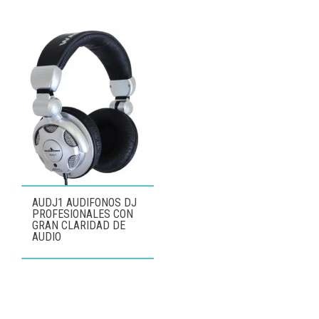
AUDJ1 AUDIFONOS DJ
PROFESIONALES CON
GRAN CLARIDAD DE
AUDIO