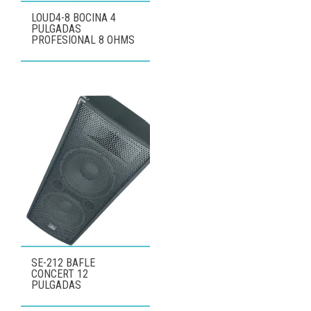
LOUD4-8 BOCINA 4
PULGADAS
PROFESIONAL 8 OHMS
SE-212 BAFLE
CONCERT 12
PULGADAS