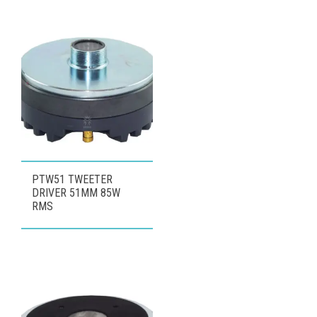
PTW51 TWEETER
DRIVER 51MM 85W
RMS