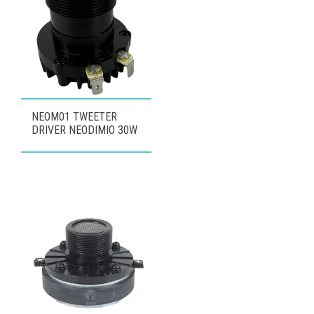
NEOM01 TWEETER
DRIVER NEODIMIO 30W