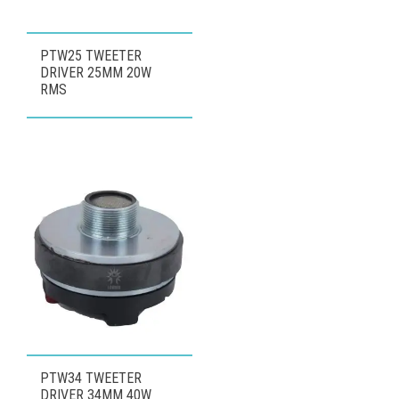
PTW25 TWEETER
DRIVER 25MM 20W
RMS
PTW34 TWEETER
DRIVER 34MM 40W