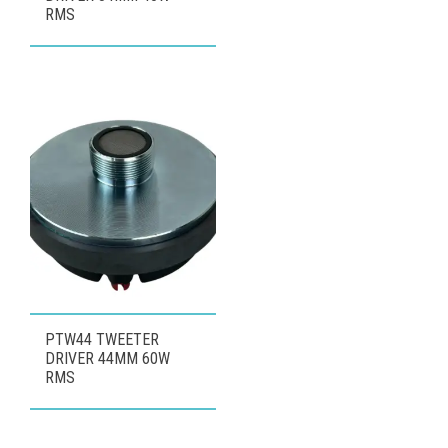
RMS
PTW44 TWEETER
DRIVER 44MM 60W
RMS