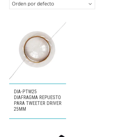
DIA-PTW25
DIAFRAGMA REPUESTO
PARA TWEETER DRIVER
25MM