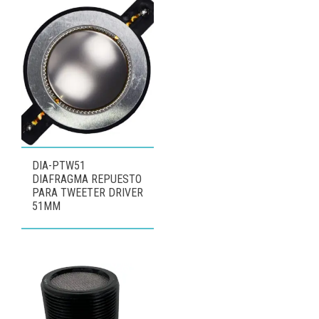
DIA-PTW51
DIAFRAGMA REPUESTO
PARA TWEETER DRIVER
51MM