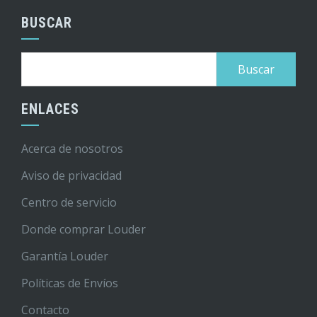
BUSCAR
Buscar:
ENLACES
Acerca de nosotros
Aviso de privacidad
Centro de servicio
Donde comprar Louder
Garantía Louder
Políticas de Envíos
Contacto