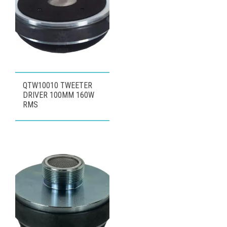
QTW10010 TWEETER
DRIVER 100MM 160W
RMS