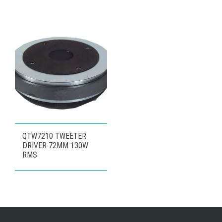
QTW7210 TWEETER
DRIVER 72MM 130W
RMS