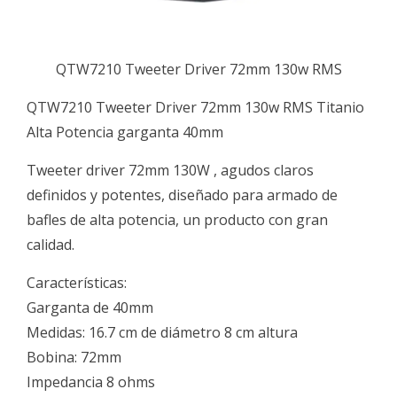
QTW7210 Tweeter Driver 72mm 130w RMS
QTW7210 Tweeter Driver 72mm 130w RMS Titanio
Alta Potencia garganta 40mm
Tweeter driver 72mm 130W , agudos claros
definidos y potentes, diseñado para armado de
bafles de alta potencia, un producto con gran
calidad.
Características:
Garganta de 40mm
Medidas: 16.7 cm de diámetro 8 cm altura
Bobina: 72mm
Impedancia 8 ohms