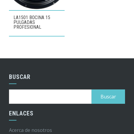
LA1501 BOCINA 15
PULGADAS
PROFESIONAL
BUSCAR
Buscar:
ENLACES
Acerca de nosotros