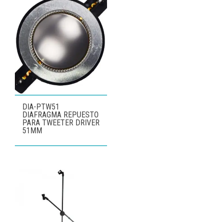
DIA-PTW51
DIAFRAGMA REPUESTO
PARA TWEETER DRIVER
51MM