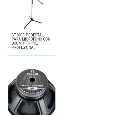
ST100B PEDESTAL
PARA MICRÓFONO CON
BOOM Y TRIPIE,
PROFESIONAL