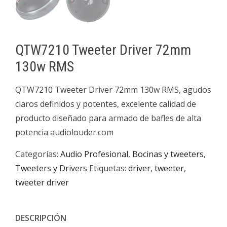
QTW7210 Tweeter Driver 72mm
130w RMS
QTW7210 Tweeter Driver 72mm 130w RMS, agudos
claros definidos y potentes, excelente calidad de
producto diseñado para armado de bafles de alta
potencia audiolouder.com
Categorías:
Audio Profesional
,
Bocinas y tweeters
,
Tweeters y Drivers
Etiquetas:
driver
,
tweeter
,
tweeter driver
DESCRIPCIÓN