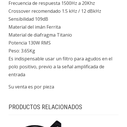
Frecuencia de respuesta 1500Hz a 20Khz
Crossover recomendado 1.5 kHz / 12 dBkHz
Sensibilidad 109dB
Material del imán Ferrita
Material de diafragma Titanio
Potencia 130W RMS
Peso: 3.65Kg
Es indispensable usar un filtro para agudos en el
polo positivo, previo a la señal amplificada de
entrada
Su venta es por pieza
PRODUCTOS RELACIONADOS