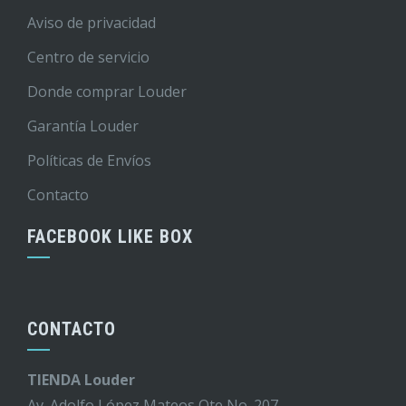
Aviso de privacidad
Centro de servicio
Donde comprar Louder
Garantía Louder
Políticas de Envíos
Contacto
FACEBOOK LIKE BOX
CONTACTO
TIENDA Louder
Av. Adolfo López Mateos Ote No. 207