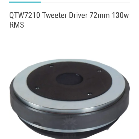
QTW7210 Tweeter Driver 72mm 130w
RMS