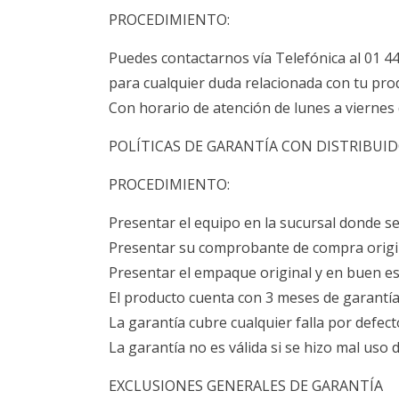
PROCEDIMIENTO:
Puedes contactarnos vía Telefónica al 01 4
para cualquier duda relacionada con tu 
Con horario de atención de lunes a viernes 
POLÍTICAS DE GARANTÍA CON DISTRIBUI
PROCEDIMIENTO:
Presentar el equipo en la sucursal donde se
Presentar su comprobante de compra origi
Presentar el empaque original y en buen es
El producto cuenta con 3 meses de garantía
La garantía cubre cualquier falla por defect
La garantía no es válida si se hizo mal uso 
EXCLUSIONES GENERALES DE GARANTÍA