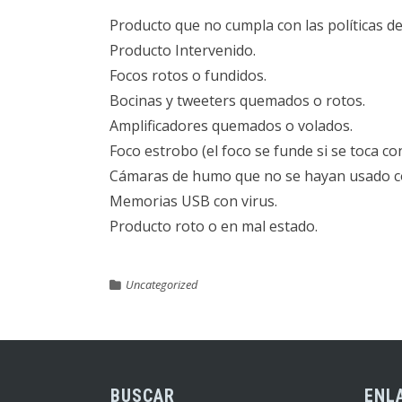
Producto que no cumpla con las políticas de
Producto Intervenido.
Focos rotos o fundidos.
Bocinas y tweeters quemados o rotos.
Amplificadores quemados o volados.
Foco estrobo (el foco se funde si se toca co
Cámaras de humo que no se hayan usado cor
Memorias USB con virus.
Producto roto o en mal estado.
Uncategorized
BUSCAR
ENL