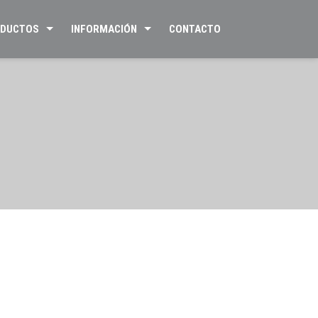
DUCTOS
INFORMACIÓN
CONTACTO